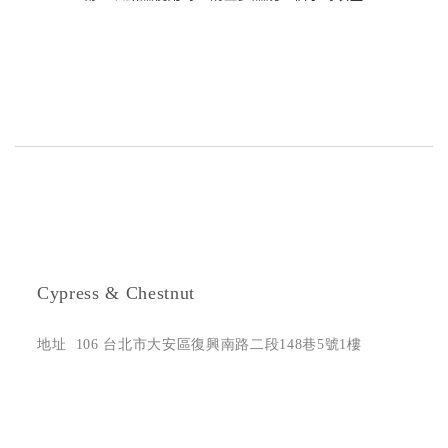
Cypress & Chestnut
地址 106 台北市大安區復興南路二段148巷5號1樓