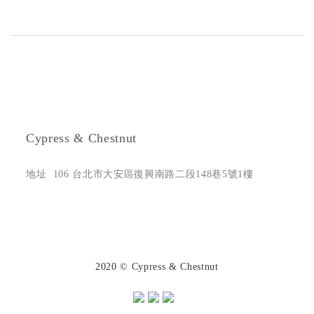
Cypress & Chestnut
地址 106 台北市大安區復興南路二段148巷5號1樓
2020 © Cypress & Chestnut