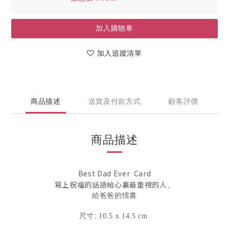
加入購物車
加入追蹤清單
商品描述
送貨及付款方式
顧客評價
商品描述
Best Dad Ever Card
寫上祝福的話語給心裏最重視的人
。
給爸爸的情書
尺寸: 10.5 x 14.5 cm