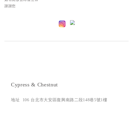
謝謝您
Cypress & Chestnut
地址 106 台北市大安區復興南路二段148巷5號1樓